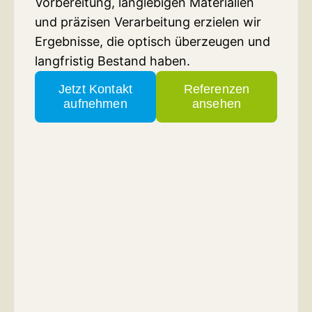
Vorbereitung, langlebigen Materialien
und präzisen Verarbeitung erzielen wir
Ergebnisse, die optisch überzeugen und
langfristig Bestand haben.
Jetzt Kontakt
Referenzen
aufnehmen
ansehen