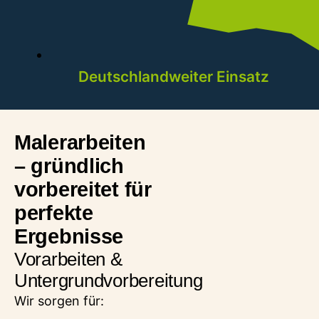
Deutschlandweiter Einsatz
Malerarbeiten
– gründlich
vorbereitet für
perfekte
Ergebnisse
Vorarbeiten &
Untergrundvorbereitung
Wir sorgen für: