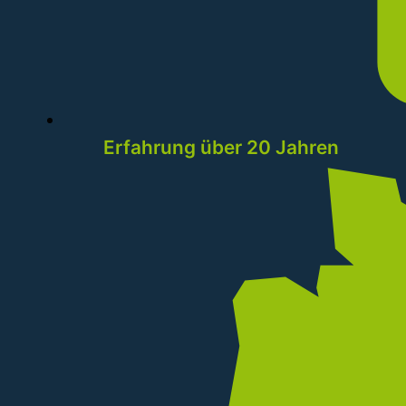
Erfahrung über 20 Jahren