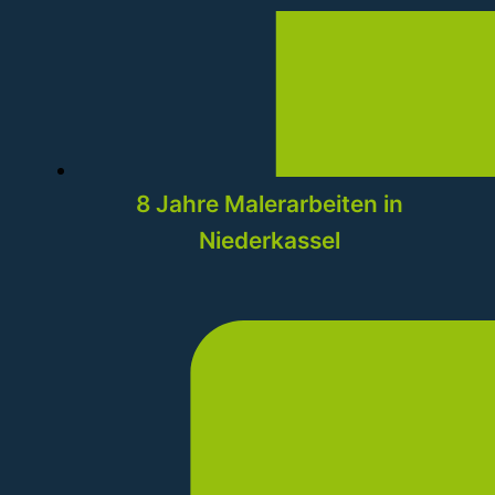
8 Jahre Malerarbeiten in
Niederkassel