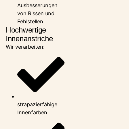
Ausbesserungen
von Rissen und
Fehlstellen
Hochwertige
Innenanstriche
Wir verarbeiten:
strapazierfähige
Innenfarben