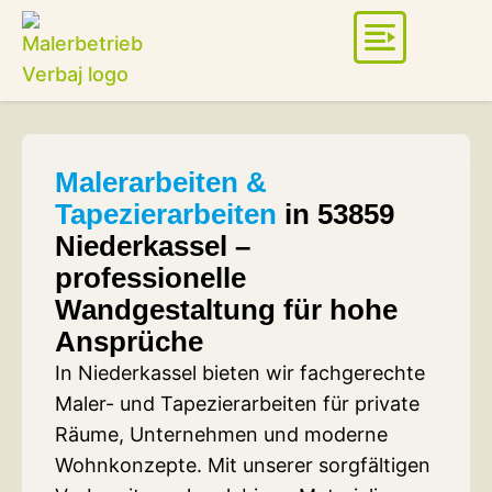
Malerarbeiten &
Tapezierarbeiten
in 53859
Niederkassel –
professionelle
Wandgestaltung für hohe
Ansprüche
In Niederkassel bieten wir fachgerechte
Maler- und Tapezierarbeiten für private
Räume, Unternehmen und moderne
Wohnkonzepte. Mit unserer sorgfältigen