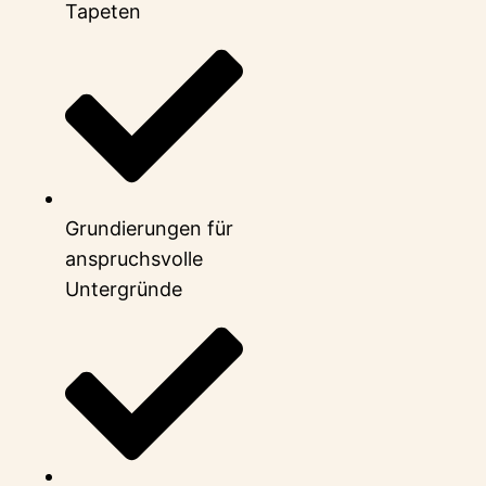
Tapeten
Grundierungen für
anspruchsvolle
Untergründe