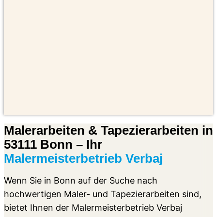
Malerarbeiten & Tapezierarbeiten in
53111 Bonn – Ihr
Malermeisterbetrieb Verbaj
Wenn Sie in Bonn auf der Suche nach
hochwertigen Maler- und Tapezierarbeiten sind,
bietet Ihnen der Malermeisterbetrieb Verbaj