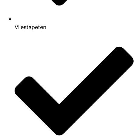
Vliestapeten