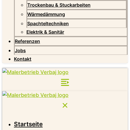
Trockenbau & Stuckarbeiten
Wärmedämmung
Spachteltechniken
Elektrik & Sanitär
Referenzen
Jobs
Kontakt
Startseite