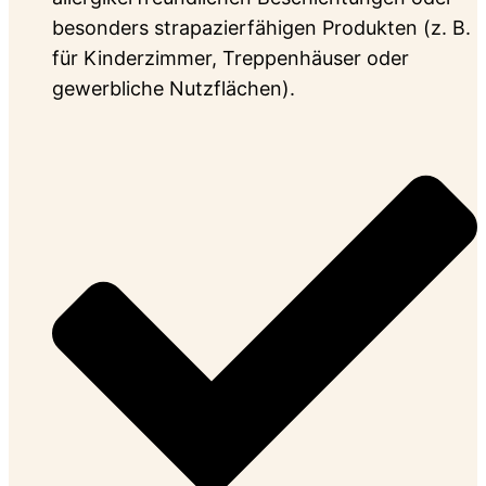
besonders strapazierfähigen Produkten (z. B.
für Kinderzimmer, Treppenhäuser oder
gewerbliche Nutzflächen).