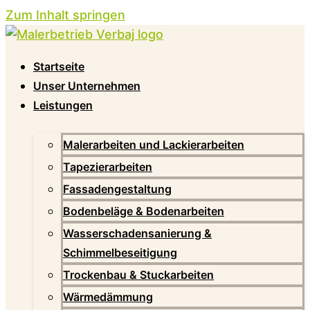
Zum Inhalt springen
Startseite
Unser Unternehmen
Leistungen
Malerarbeiten und Lackierarbeiten
Tapezierarbeiten
Fassadengestaltung
Bodenbeläge & Bodenarbeiten
Wasserschadensanierung &
Schimmelbeseitigung
Trockenbau & Stuckarbeiten
Wärmedämmung