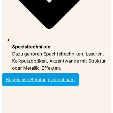
Spezialtechniken
Dazu gehören Spachteltechniken, Lasuren,
Kalkputzoptiken, Akzentwände mit Struktur
oder Metallic-Effekten.
Kostenlose Beratung vereinbaren