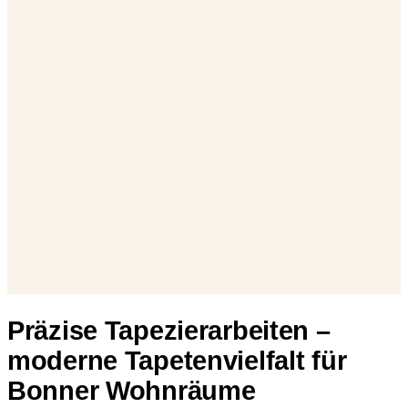
Präzise Tapezierarbeiten –
moderne Tapetenvielfalt für
Bonner Wohnräume