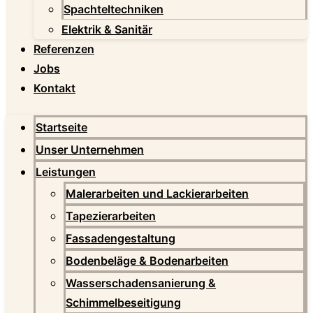
Spachteltechniken
Elektrik & Sanitär
Referenzen
Jobs
Kontakt
Startseite
Unser Unternehmen
Leistungen
Malerarbeiten und Lackierarbeiten
Tapezierarbeiten
Fassadengestaltung
Bodenbeläge & Bodenarbeiten
Wasserschadensanierung &
Schimmelbeseitigung