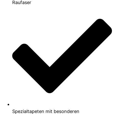
Raufaser
Spezialtapeten mit besonderen