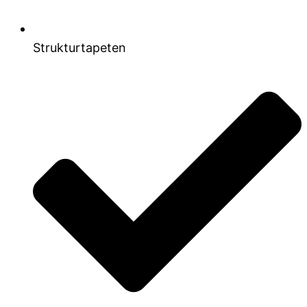
Strukturtapeten