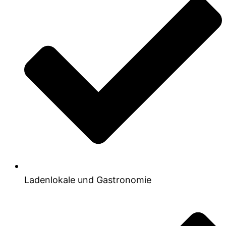
Ladenlokale und Gastronomie