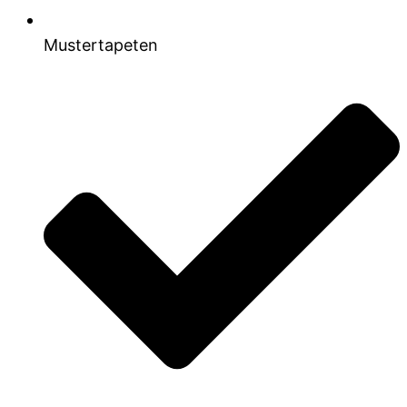
Mustertapeten