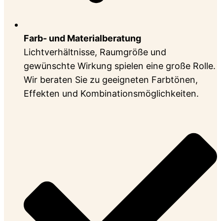
Farb- und Materialberatung
Lichtverhältnisse, Raumgröße und
gewünschte Wirkung spielen eine große Rolle.
Wir beraten Sie zu geeigneten Farbtönen,
Effekten und Kombinationsmöglichkeiten.