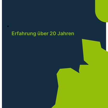
Erfahrung über 20 Jahren