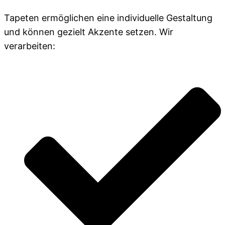
Tapeten ermöglichen eine individuelle Gestaltung
und können gezielt Akzente setzen. Wir
verarbeiten: