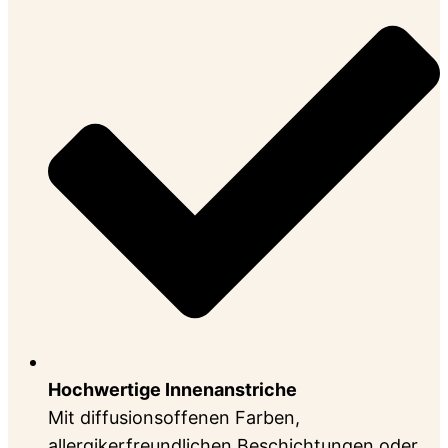
Hochwertige Innenanstriche
Mit diffusionsoffenen Farben,
allergikerfreundlichen Beschichtungen oder