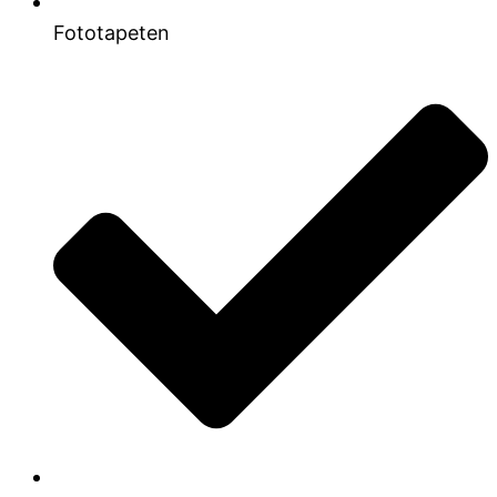
Fototapeten