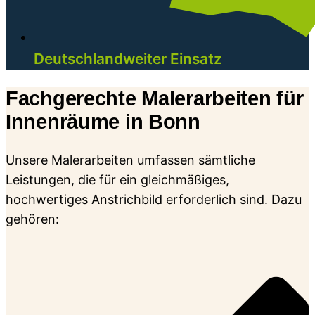
Deutschlandweiter Einsatz
Fachgerechte Malerarbeiten für
Innenräume in Bonn
Unsere Malerarbeiten umfassen sämtliche
Leistungen, die für ein gleichmäßiges,
hochwertiges Anstrichbild erforderlich sind. Dazu
gehören: