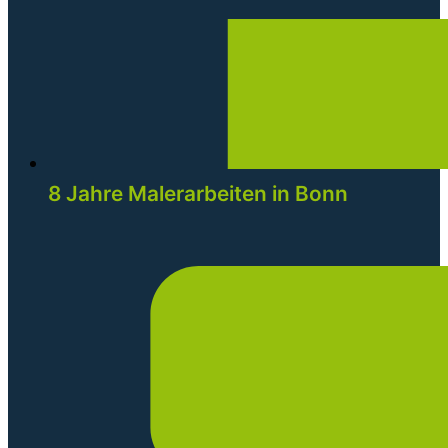
8 Jahre Malerarbeiten in Bonn