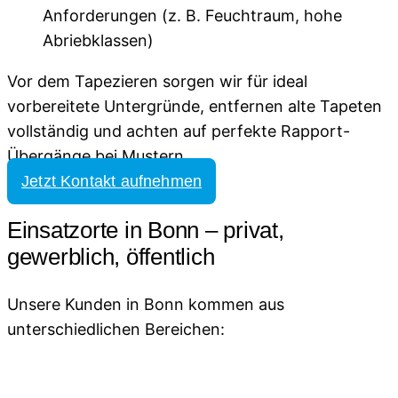
Anforderungen (z. B. Feuchtraum, hohe
Abriebklassen)
Vor dem Tapezieren sorgen wir für ideal
vorbereitete Untergründe, entfernen alte Tapeten
vollständig und achten auf perfekte Rapport-
Übergänge bei Mustern.
Jetzt Kontakt aufnehmen
Einsatzorte in Bonn – privat,
gewerblich, öffentlich
Unsere Kunden in Bonn kommen aus
unterschiedlichen Bereichen: