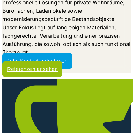
professionelle Lösungen für private Wohnräume,
Büroflächen, Ladenlokale sowie
modernisierungsbedürftige Bestandsobjekte.
Unser Fokus liegt auf langlebigen Materialien,
fachgerechter Verarbeitung und einer präzisen
Ausführung, die sowohl optisch als auch funktional
überzeugt.
Jetzt Kontakt aufnehmen
Referenzen ansehen