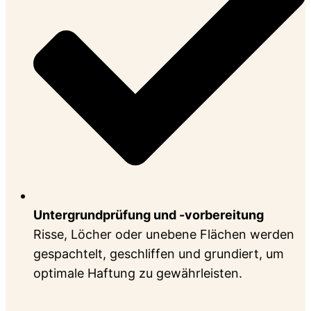
Untergrundprüfung und -vorbereitung
Risse, Löcher oder unebene Flächen werden
gespachtelt, geschliffen und grundiert, um
optimale Haftung zu gewährleisten.