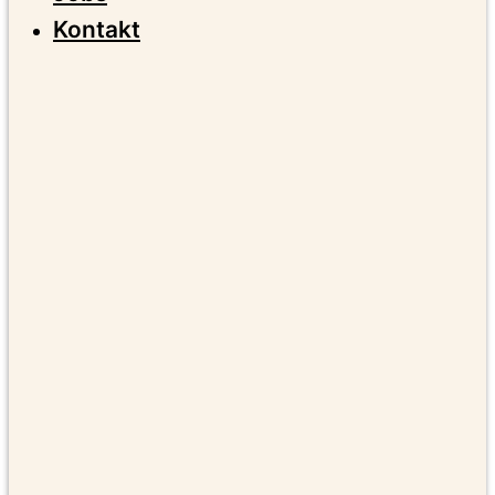
Kontakt