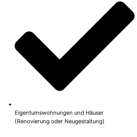
Eigentumswohnungen und Häuser
(Renovierung oder Neugestaltung)