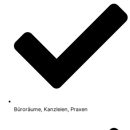
Büroräume, Kanzleien, Praxen