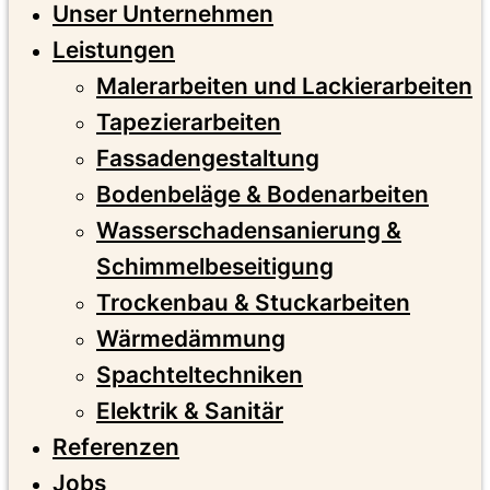
Unser Unternehmen
Leistungen
Malerarbeiten und Lackierarbeiten
Tapezierarbeiten
Fassadengestaltung
Bodenbeläge & Bodenarbeiten
Wasserschadensanierung &
Schimmelbeseitigung
Trockenbau & Stuckarbeiten
Wärmedämmung
Spachteltechniken
Elektrik & Sanitär
Referenzen
Jobs