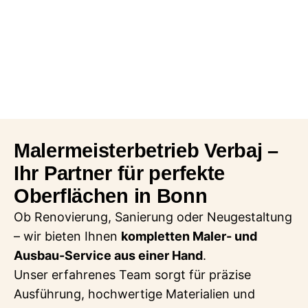
Malermeisterbetrieb Verbaj –
Ihr Partner für perfekte
Oberflächen in Bonn
Ob Renovierung, Sanierung oder Neugestaltung
– wir bieten Ihnen
kompletten Maler- und
Ausbau-Service aus einer Hand
.
Unser erfahrenes Team sorgt für präzise
Ausführung, hochwertige Materialien und