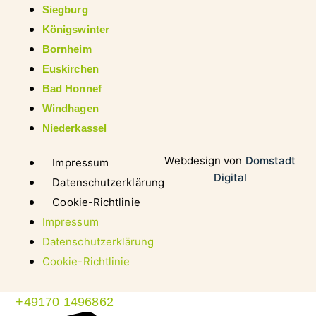
Siegburg
Königswinter
Bornheim
Euskirchen
Bad Honnef
Windhagen
Niederkassel
Webdesign von
Domstadt
Impressum
Digital
Datenschutzerklärung
Cookie-Richtlinie
Impressum
Datenschutzerklärung
Cookie-Richtlinie
+49170 1496862