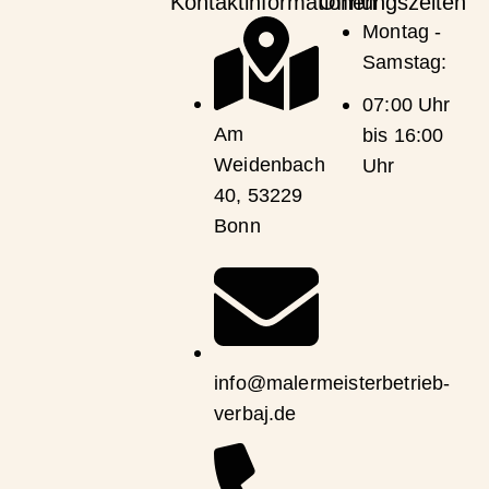
Kontaktinformationen
Öffnungszeiten
Montag -
Samstag:
07:00 Uhr
Am
bis 16:00
Weidenbach
Uhr
40, 53229
Bonn
info@malermeisterbetrieb-
verbaj.de