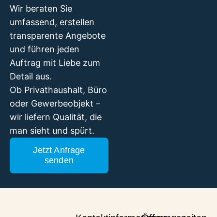
Wir beraten Sie
umfassend, erstellen
transparente Angebote
und führen jeden
Auftrag mit Liebe zum
Detail aus.
Ob Privathaushalt, Büro
oder Gewerbeobjekt –
wir liefern Qualität, die
man sieht und spürt.
Jetzt Anfrage
senden