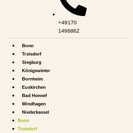
+49170
1496862
Bonn
Troisdorf
Siegburg
Königswinter
Bornheim
Euskirchen
Bad Honnef
Windhagen
Niederkassel
Bonn
Troisdorf