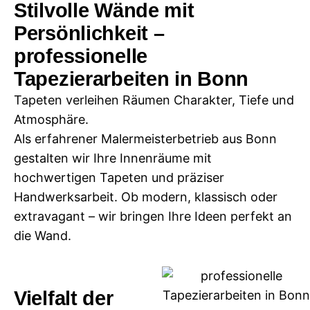
Stilvolle Wände mit
Persönlichkeit –
professionelle
Tapezierarbeiten in Bonn
Tapeten verleihen Räumen Charakter, Tiefe und
Atmosphäre.
Als erfahrener Malermeisterbetrieb aus Bonn
gestalten wir Ihre Innenräume mit
hochwertigen Tapeten und präziser
Handwerksarbeit. Ob modern, klassisch oder
extravagant – wir bringen Ihre Ideen perfekt an
die Wand.
Vielfalt der