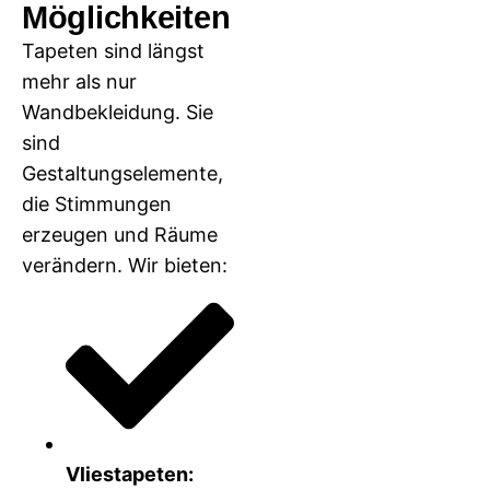
Möglichkeiten
Tapeten sind längst
mehr als nur
Wandbekleidung. Sie
sind
Gestaltungselemente,
die Stimmungen
erzeugen und Räume
verändern. Wir bieten:
Vliestapeten: