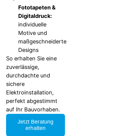
Fototapeten &
Digitaldruck:
individuelle
Motive und
maßgeschneiderte
Designs
So erhalten Sie eine
zuverlässige,
durchdachte und
sichere
Elektroinstallation,
perfekt abgestimmt
auf Ihr Bauvorhaben.
Jetzt Beratung
erhalten