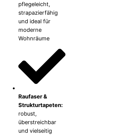
pflegeleicht,
strapazierfähig
und ideal für
moderne
Wohnräume
Raufaser &
Strukturtapeten:
robust,
überstreichbar
und vielseitig