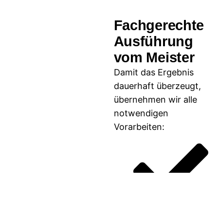
Fachgerechte
Ausführung
vom Meister
Damit das Ergebnis
dauerhaft überzeugt,
übernehmen wir alle
notwendigen
Vorarbeiten: