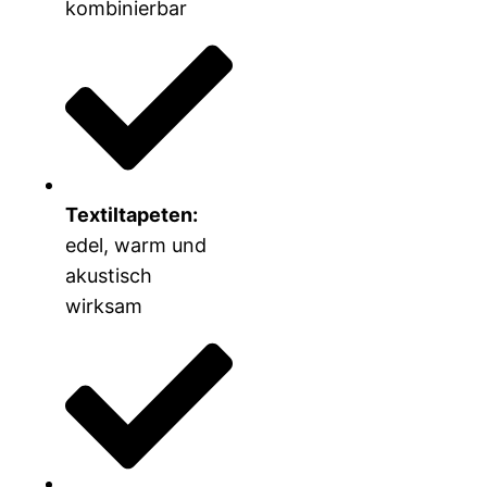
kombinierbar
Textiltapeten:
edel, warm und
akustisch
wirksam