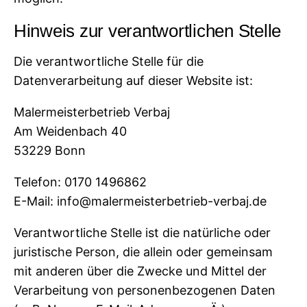
Hinweis zur verantwortlichen Stelle
Die verantwortliche Stelle für die
Datenverarbeitung auf dieser Website ist:
Malermeisterbetrieb Verbaj
Am Weidenbach 40
53229 Bonn
Telefon: 0170 1496862
E-Mail: info@malermeisterbetrieb-verbaj.de
Verantwortliche Stelle ist die natürliche oder
juristische Person, die allein oder gemeinsam
mit anderen über die Zwecke und Mittel der
Verarbeitung von personenbezogenen Daten