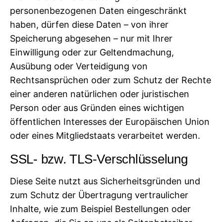
personenbezogenen Daten eingeschränkt
haben, dürfen diese Daten – von ihrer
Speicherung abgesehen – nur mit Ihrer
Einwilligung oder zur Geltendmachung,
Ausübung oder Verteidigung von
Rechtsansprüchen oder zum Schutz der Rechte
einer anderen natürlichen oder juristischen
Person oder aus Gründen eines wichtigen
öffentlichen Interesses der Europäischen Union
oder eines Mitgliedstaats verarbeitet werden.
SSL- bzw. TLS-Verschlüsselung
Diese Seite nutzt aus Sicherheitsgründen und
zum Schutz der Übertragung vertraulicher
Inhalte, wie zum Beispiel Bestellungen oder