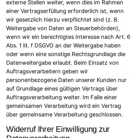
externe Stellen weiter, wenn dies im Rahmen
einer Vertragserfüllung erforderlich ist, wenn
wir gesetzlich hierzu verpflichtet sind (z. B.
Weitergabe von Daten an Steuerbehörden),
wenn wir ein berechtigtes Interesse nach Art. 6
Abs. 1 lit. f DSGVO an der Weitergabe haben
oder wenn eine sonstige Rechtsgrundlage die
Datenweitergabe erlaubt. Beim Einsatz von
Auftragsverarbeitern geben wir
personenbezogene Daten unserer Kunden nur
auf Grundlage eines gültigen Vertrags über
Auftragsverarbeitung weiter. Im Falle einer
gemeinsamen Verarbeitung wird ein Vertrag
über gemeinsame Verarbeitung geschlossen.
Widerruf Ihrer Einwilligung zur