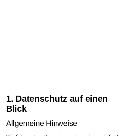
1. Datenschutz auf einen
Blick
Allgemeine Hinweise