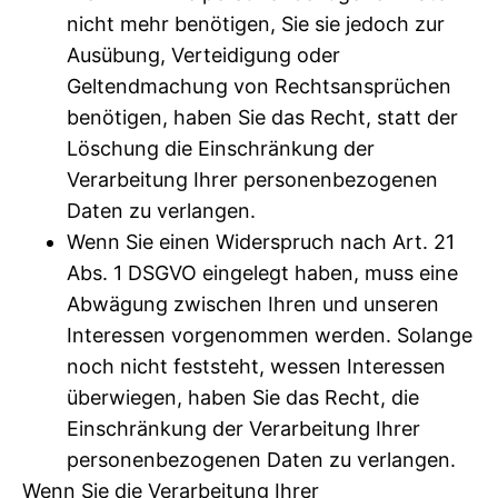
nicht mehr benötigen, Sie sie jedoch zur
Ausübung, Verteidigung oder
Geltendmachung von Rechtsansprüchen
benötigen, haben Sie das Recht, statt der
Löschung die Einschränkung der
Verarbeitung Ihrer personenbezogenen
Daten zu verlangen.
Wenn Sie einen Widerspruch nach Art. 21
Abs. 1 DSGVO eingelegt haben, muss eine
Abwägung zwischen Ihren und unseren
Interessen vorgenommen werden. Solange
noch nicht feststeht, wessen Interessen
überwiegen, haben Sie das Recht, die
Einschränkung der Verarbeitung Ihrer
personenbezogenen Daten zu verlangen.
Wenn Sie die Verarbeitung Ihrer