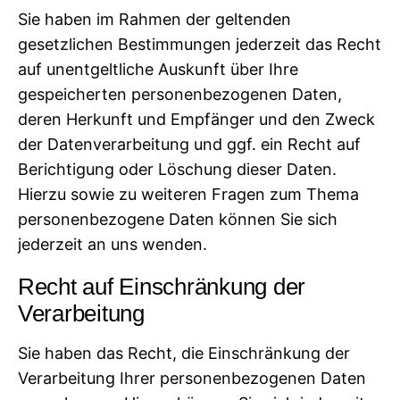
Sie haben im Rahmen der geltenden
gesetzlichen Bestimmungen jederzeit das Recht
auf unentgeltliche Auskunft über Ihre
gespeicherten personenbezogenen Daten,
deren Herkunft und Empfänger und den Zweck
der Datenverarbeitung und ggf. ein Recht auf
Berichtigung oder Löschung dieser Daten.
Hierzu sowie zu weiteren Fragen zum Thema
personenbezogene Daten können Sie sich
jederzeit an uns wenden.
Recht auf Einschränkung der
Verarbeitung
Sie haben das Recht, die Einschränkung der
Verarbeitung Ihrer personenbezogenen Daten