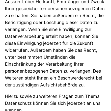
Auskunft über Herkunft, Empfänger und Zweck
Ihrer gespeicherten personenbezogenen Daten
zu erhalten. Sie haben außerdem ein Recht, die
Berichtigung oder Löschung dieser Daten zu
verlangen. Wenn Sie eine Einwilligung zur
Datenverarbeitung erteilt haben, können Sie
diese Einwilligung jederzeit für die Zukunft
widerrufen. Außerdem haben Sie das Recht,
unter bestimmten Umständen die
Einschränkung der Verarbeitung Ihrer
personenbezogenen Daten zu verlangen. Des
Weiteren steht Ihnen ein Beschwerderecht bei
der zuständigen Aufsichtsbehörde zu.
Hierzu sowie zu weiteren Fragen zum Thema
Datenschutz können Sie sich jederzeit an uns
wenden.