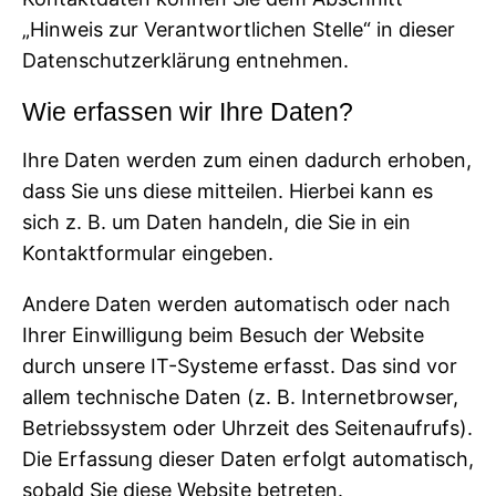
„Hinweis zur Verantwortlichen Stelle“ in dieser
Datenschutzerklärung entnehmen.
Wie erfassen wir Ihre Daten?
Ihre Daten werden zum einen dadurch erhoben,
dass Sie uns diese mitteilen. Hierbei kann es
sich z. B. um Daten handeln, die Sie in ein
Kontaktformular eingeben.
Andere Daten werden automatisch oder nach
Ihrer Einwilligung beim Besuch der Website
durch unsere IT-Systeme erfasst. Das sind vor
allem technische Daten (z. B. Internetbrowser,
Betriebssystem oder Uhrzeit des Seitenaufrufs).
Die Erfassung dieser Daten erfolgt automatisch,
sobald Sie diese Website betreten.