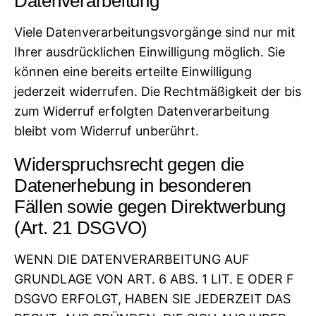
Datenverarbeitung
Viele Datenverarbeitungsvorgänge sind nur mit
Ihrer ausdrücklichen Einwilligung möglich. Sie
können eine bereits erteilte Einwilligung
jederzeit widerrufen. Die Rechtmäßigkeit der bis
zum Widerruf erfolgten Datenverarbeitung
bleibt vom Widerruf unberührt.
Widerspruchsrecht gegen die
Datenerhebung in besonderen
Fällen sowie gegen Direktwerbung
(Art. 21 DSGVO)
WENN DIE DATENVERARBEITUNG AUF
GRUNDLAGE VON ART. 6 ABS. 1 LIT. E ODER F
DSGVO ERFOLGT, HABEN SIE JEDERZEIT DAS