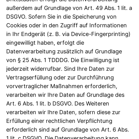
außerdem auf Grundlage von Art. 49 Abs. 1 lit. a
DSGVO. Sofern Sie in die Speicherung von
Cookies oder in den Zugriff auf Informationen
in Ihr Endgerät (z. B. via Device-Fingerprinting)
eingewilligt haben, erfolgt die
Datenverarbeitung zusätzlich auf Grundlage
von § 25 Abs. 1 TDDDG. Die Einwilligung ist
jederzeit widerrufbar. Sind Ihre Daten zur
Vertragserfüllung oder zur Durchführung
vorvertraglicher Maßnahmen erforderlich,
verarbeiten wir Ihre Daten auf Grundlage des
Art. 6 Abs. 1 lit. b DSGVO. Des Weiteren
verarbeiten wir Ihre Daten, sofern diese zur
Erfüllung einer rechtlichen Verpflichtung
erforderlich sind auf Grundlage von Art. 6 Abs.
1 lit. c DSGVO. Die Datenverarbeitung kann