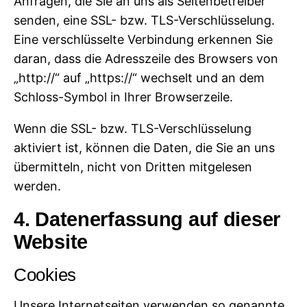
Anfragen, die Sie an uns als Seitenbetreiber
senden, eine SSL- bzw. TLS-Verschlüsselung.
Eine verschlüsselte Verbindung erkennen Sie
daran, dass die Adresszeile des Browsers von
„http://“ auf „https://“ wechselt und an dem
Schloss-Symbol in Ihrer Browserzeile.
Wenn die SSL- bzw. TLS-Verschlüsselung
aktiviert ist, können die Daten, die Sie an uns
übermitteln, nicht von Dritten mitgelesen
werden.
4. Datenerfassung auf dieser
Website
Cookies
Unsere Internetseiten verwenden so genannte