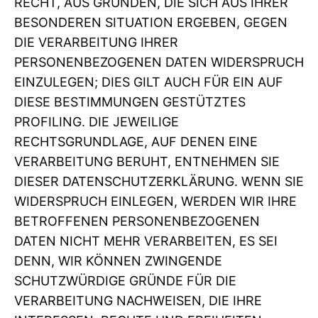
RECHT, AUS GRÜNDEN, DIE SICH AUS IHRER
BESONDEREN SITUATION ERGEBEN, GEGEN
DIE VERARBEITUNG IHRER
PERSONENBEZOGENEN DATEN WIDERSPRUCH
EINZULEGEN; DIES GILT AUCH FÜR EIN AUF
DIESE BESTIMMUNGEN GESTÜTZTES
PROFILING. DIE JEWEILIGE
RECHTSGRUNDLAGE, AUF DENEN EINE
VERARBEITUNG BERUHT, ENTNEHMEN SIE
DIESER DATENSCHUTZERKLÄRUNG. WENN SIE
WIDERSPRUCH EINLEGEN, WERDEN WIR IHRE
BETROFFENEN PERSONENBEZOGENEN
DATEN NICHT MEHR VERARBEITEN, ES SEI
DENN, WIR KÖNNEN ZWINGENDE
SCHUTZWÜRDIGE GRÜNDE FÜR DIE
VERARBEITUNG NACHWEISEN, DIE IHRE