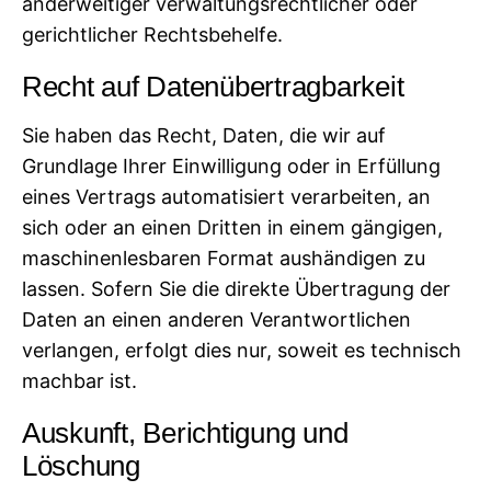
anderweitiger verwaltungsrechtlicher oder
gerichtlicher Rechtsbehelfe.
Recht auf Daten­übertrag­barkeit
Sie haben das Recht, Daten, die wir auf
Grundlage Ihrer Einwilligung oder in Erfüllung
eines Vertrags automatisiert verarbeiten, an
sich oder an einen Dritten in einem gängigen,
maschinenlesbaren Format aushändigen zu
lassen. Sofern Sie die direkte Übertragung der
Daten an einen anderen Verantwortlichen
verlangen, erfolgt dies nur, soweit es technisch
machbar ist.
Auskunft, Berichtigung und
Löschung