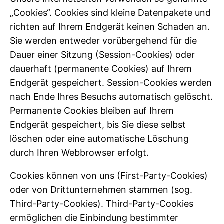
„Cookies“. Cookies sind kleine Datenpakete und
richten auf Ihrem Endgerät keinen Schaden an.
Sie werden entweder vorübergehend für die
Dauer einer Sitzung (Session-Cookies) oder
dauerhaft (permanente Cookies) auf Ihrem
Endgerät gespeichert. Session-Cookies werden
nach Ende Ihres Besuchs automatisch gelöscht.
Permanente Cookies bleiben auf Ihrem
Endgerät gespeichert, bis Sie diese selbst
löschen oder eine automatische Löschung
durch Ihren Webbrowser erfolgt.
Cookies können von uns (First-Party-Cookies)
oder von Drittunternehmen stammen (sog.
Third-Party-Cookies). Third-Party-Cookies
ermöglichen die Einbindung bestimmter