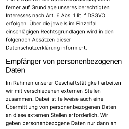
ferner auf Grundlage unseres berechtigten
Interesses nach Art. 6 Abs. 1 lit. f DSGVO
erfolgen. Über die jeweils im Einzelfall
einschlägigen Rechtsgrundlagen wird in den
folgenden Absätzen dieser
Datenschutzerklärung informiert.
Empfänger von personenbezogenen
Daten
Im Rahmen unserer Geschäftstätigkeit arbeiten
wir mit verschiedenen externen Stellen
zusammen. Dabei ist teilweise auch eine
Übermittlung von personenbezogenen Daten
an diese externen Stellen erforderlich. Wir
geben personenbezogene Daten nur dann an