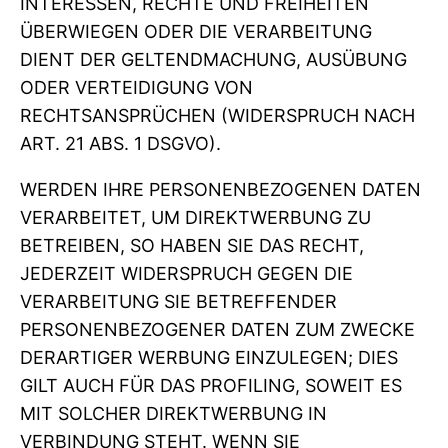
INTERESSEN, RECHTE UND FREIHEITEN
ÜBERWIEGEN ODER DIE VERARBEITUNG
DIENT DER GELTENDMACHUNG, AUSÜBUNG
ODER VERTEIDIGUNG VON
RECHTSANSPRÜCHEN (WIDERSPRUCH NACH
ART. 21 ABS. 1 DSGVO).
WERDEN IHRE PERSONENBEZOGENEN DATEN
VERARBEITET, UM DIREKTWERBUNG ZU
BETREIBEN, SO HABEN SIE DAS RECHT,
JEDERZEIT WIDERSPRUCH GEGEN DIE
VERARBEITUNG SIE BETREFFENDER
PERSONENBEZOGENER DATEN ZUM ZWECKE
DERARTIGER WERBUNG EINZULEGEN; DIES
GILT AUCH FÜR DAS PROFILING, SOWEIT ES
MIT SOLCHER DIREKTWERBUNG IN
VERBINDUNG STEHT. WENN SIE