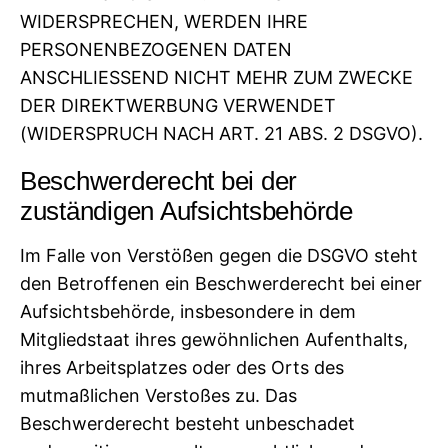
WIDERSPRECHEN, WERDEN IHRE
PERSONENBEZOGENEN DATEN
ANSCHLIESSEND NICHT MEHR ZUM ZWECKE
DER DIREKTWERBUNG VERWENDET
(WIDERSPRUCH NACH ART. 21 ABS. 2 DSGVO).
Beschwerde­recht bei der
zuständigen Aufsichts­behörde
Im Falle von Verstößen gegen die DSGVO steht
den Betroffenen ein Beschwerderecht bei einer
Aufsichtsbehörde, insbesondere in dem
Mitgliedstaat ihres gewöhnlichen Aufenthalts,
ihres Arbeitsplatzes oder des Orts des
mutmaßlichen Verstoßes zu. Das
Beschwerderecht besteht unbeschadet