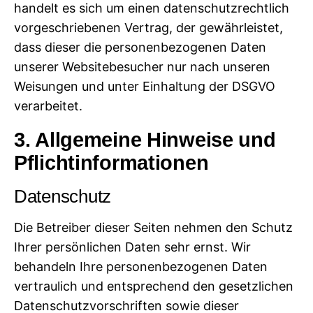
handelt es sich um einen datenschutzrechtlich
vorgeschriebenen Vertrag, der gewährleistet,
dass dieser die personenbezogenen Daten
unserer Websitebesucher nur nach unseren
Weisungen und unter Einhaltung der DSGVO
verarbeitet.
3. Allgemeine Hinweise und
Pflicht­informationen
Datenschutz
Die Betreiber dieser Seiten nehmen den Schutz
Ihrer persönlichen Daten sehr ernst. Wir
behandeln Ihre personenbezogenen Daten
vertraulich und entsprechend den gesetzlichen
Datenschutzvorschriften sowie dieser