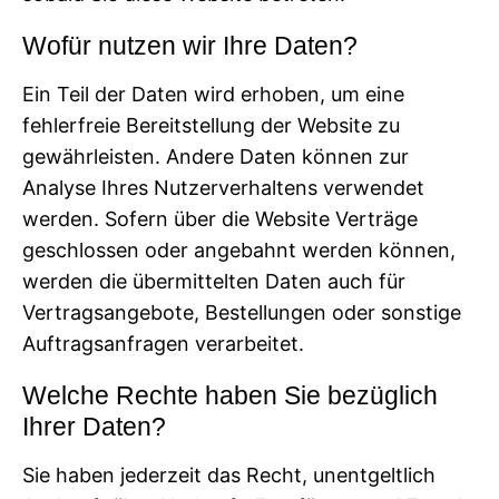
Wofür nutzen wir Ihre Daten?
Ein Teil der Daten wird erhoben, um eine
fehlerfreie Bereitstellung der Website zu
gewährleisten. Andere Daten können zur
Analyse Ihres Nutzerverhaltens verwendet
werden. Sofern über die Website Verträge
geschlossen oder angebahnt werden können,
werden die übermittelten Daten auch für
Vertragsangebote, Bestellungen oder sonstige
Auftragsanfragen verarbeitet.
Welche Rechte haben Sie bezüglich
Ihrer Daten?
Sie haben jederzeit das Recht, unentgeltlich