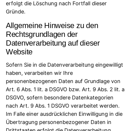
erfolgt die Löschung nach Fortfall dieser
Gründe.
Allgemeine Hinweise zu den
Rechtsgrundlagen der
Datenverarbeitung auf dieser
Website
Sofern Sie in die Datenverarbeitung eingewilligt
haben, verarbeiten wir Ihre
personenbezogenen Daten auf Grundlage von
Art. 6 Abs. 1 lit. a DSGVO bzw. Art. 9 Abs. 2 lit. a
DSGVO, sofern besondere Datenkategorien
nach Art. 9 Abs. 1 DSGVO verarbeitet werden.
Im Falle einer ausdrücklichen Einwilligung in die
Übertragung personenbezogener Daten in
Drittstaaten erfolgt die Datenverarbeitung