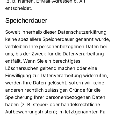
(z. B. Namen, E-Mail-Adressen o. Ä.)
entscheidet.
Speicherdauer
Soweit innerhalb dieser Datenschutzerklärung
keine speziellere Speicherdauer genannt wurde,
verbleiben Ihre personenbezogenen Daten bei
uns, bis der Zweck für die Datenverarbeitung
entfällt. Wenn Sie ein berechtigtes
Löschersuchen geltend machen oder eine
Einwilligung zur Datenverarbeitung widerrufen,
werden Ihre Daten gelöscht, sofern wir keine
anderen rechtlich zulässigen Gründe für die
Speicherung Ihrer personenbezogenen Daten
haben (z. B. steuer- oder handelsrechtliche
Aufbewahrungsfristen); im letztgenannten Fall