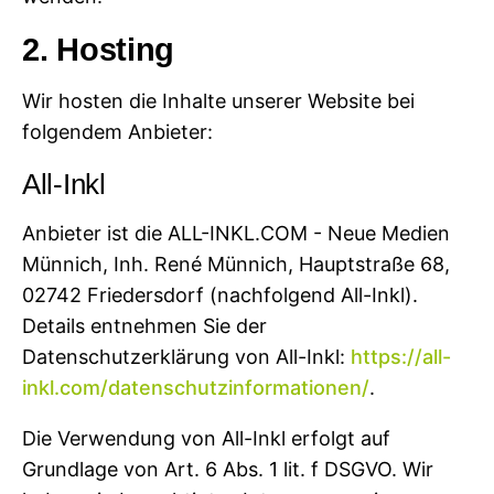
2. Hosting
Wir hosten die Inhalte unserer Website bei
folgendem Anbieter:
All-Inkl
Anbieter ist die ALL-INKL.COM - Neue Medien
Münnich, Inh. René Münnich, Hauptstraße 68,
02742 Friedersdorf (nachfolgend All-Inkl).
Details entnehmen Sie der
Datenschutzerklärung von All-Inkl:
https://all-
inkl.com/datenschutzinformationen/
.
Die Verwendung von All-Inkl erfolgt auf
Grundlage von Art. 6 Abs. 1 lit. f DSGVO. Wir