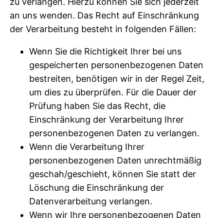
zu verlangen. Hierzu können Sie sich jederzeit
an uns wenden. Das Recht auf Einschränkung
der Verarbeitung besteht in folgenden Fällen:
Wenn Sie die Richtigkeit Ihrer bei uns
gespeicherten personenbezogenen Daten
bestreiten, benötigen wir in der Regel Zeit,
um dies zu überprüfen. Für die Dauer der
Prüfung haben Sie das Recht, die
Einschränkung der Verarbeitung Ihrer
personenbezogenen Daten zu verlangen.
Wenn die Verarbeitung Ihrer
personenbezogenen Daten unrechtmäßig
geschah/geschieht, können Sie statt der
Löschung die Einschränkung der
Datenverarbeitung verlangen.
Wenn wir Ihre personenbezogenen Daten