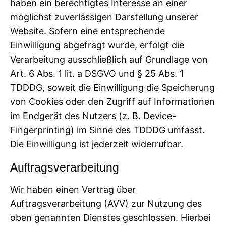
haben ein berechtigtes Interesse an einer
möglichst zuverlässigen Darstellung unserer
Website. Sofern eine entsprechende
Einwilligung abgefragt wurde, erfolgt die
Verarbeitung ausschließlich auf Grundlage von
Art. 6 Abs. 1 lit. a DSGVO und § 25 Abs. 1
TDDDG, soweit die Einwilligung die Speicherung
von Cookies oder den Zugriff auf Informationen
im Endgerät des Nutzers (z. B. Device-
Fingerprinting) im Sinne des TDDDG umfasst.
Die Einwilligung ist jederzeit widerrufbar.
Auftragsverarbeitung
Wir haben einen Vertrag über
Auftragsverarbeitung (AVV) zur Nutzung des
oben genannten Dienstes geschlossen. Hierbei