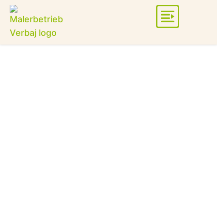
Datenschutzerklärung