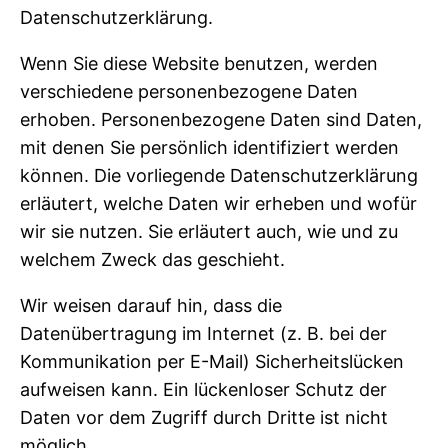
Datenschutzerklärung.
Wenn Sie diese Website benutzen, werden
verschiedene personenbezogene Daten
erhoben. Personenbezogene Daten sind Daten,
mit denen Sie persönlich identifiziert werden
können. Die vorliegende Datenschutzerklärung
erläutert, welche Daten wir erheben und wofür
wir sie nutzen. Sie erläutert auch, wie und zu
welchem Zweck das geschieht.
Wir weisen darauf hin, dass die
Datenübertragung im Internet (z. B. bei der
Kommunikation per E-Mail) Sicherheitslücken
aufweisen kann. Ein lückenloser Schutz der
Daten vor dem Zugriff durch Dritte ist nicht
möglich.