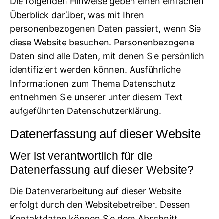
Die folgenden Hinweise geben einen einfachen
Überblick darüber, was mit Ihren
personenbezogenen Daten passiert, wenn Sie
diese Website besuchen. Personenbezogene
Daten sind alle Daten, mit denen Sie persönlich
identifiziert werden können. Ausführliche
Informationen zum Thema Datenschutz
entnehmen Sie unserer unter diesem Text
aufgeführten Datenschutzerklärung.
Datenerfassung auf dieser Website
Wer ist verantwortlich für die
Datenerfassung auf dieser Website?
Die Datenverarbeitung auf dieser Website
erfolgt durch den Websitebetreiber. Dessen
Kontaktdaten können Sie dem Abschnitt